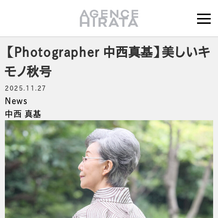
【Photographer 中西真基】美しいキ
モノ秋号
2025.11.27
News
中西 真基