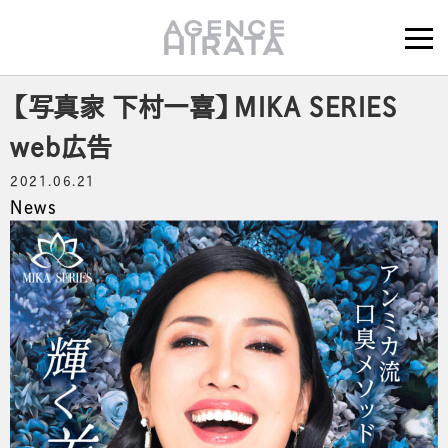
【写真家 下村一喜】MIKA SERIES
web広告
2021.06.21
News