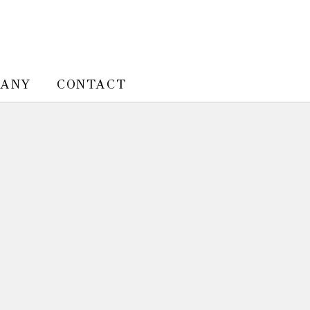
PANY
CONTACT