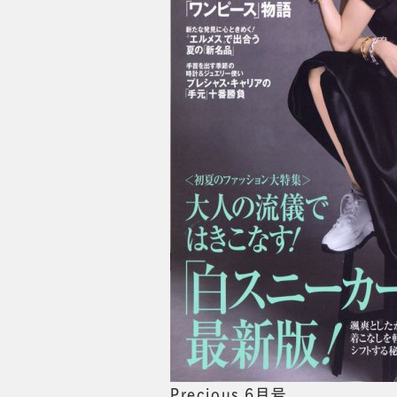
Precious 6月号