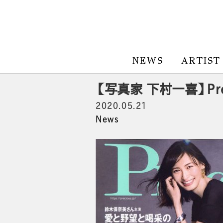
NEWS
ARTIST
【写真家 下村一喜】Pre
2020.05.21
News